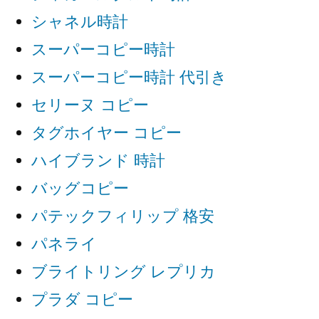
シャネル時計
スーパーコピー時計
スーパーコピー時計 代引き
セリーヌ コピー
タグホイヤー コピー
ハイブランド 時計
バッグコピー
パテックフィリップ 格安
パネライ
ブライトリング レプリカ
プラダ コピー