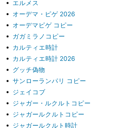
エルメス
オーデマ・ピゲ 2026
オーデマピゲ コピー
ガガミラノコピー
カルティエ時計
カルティエ時計 2026
グッチ偽物
サンローランパリ コピー
ジェイコブ
ジャガー・ルクルトコピー
ジャガールクルトコピー
ジャガールクルト時計