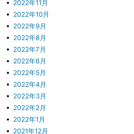
2022年11月
2022年10月
2022年9月
2022年8月
2022年7月
2022年6月
2022年5月
2022年4月
2022年3月
2022年2月
2022年1月
2021年12月