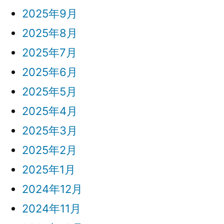
モ
2025年9月
デ
2025年8月
ル
2025年7月
2
2025年6月
種
2025年5月
が
2025年4月
登
2025年3月
場”
2025年2月
の
2025年1月
2024年12月
2024年11月