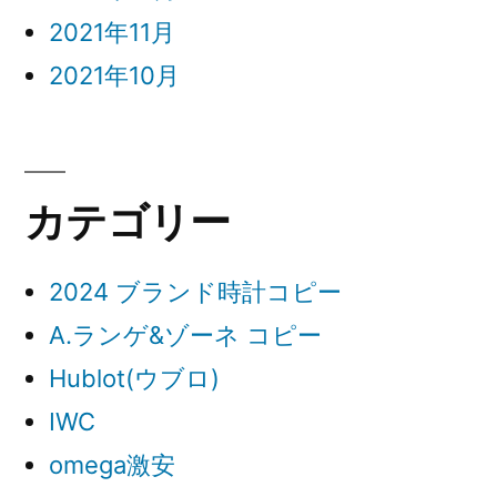
2021年11月
2021年10月
カテゴリー
2024 ブランド時計コピー
A.ランゲ&ゾーネ コピー
Hublot(ウブロ)
IWC
omega激安