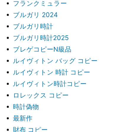
フランクミュラー
ブルガリ 2024
ブルガリ時計
ブルガリ時計2025
ブレゲコピーN級品
ルイヴィトン バッグ コピー
ルイヴィトン 時計 コピー
ルイヴィトン時計コピー
ロレックス コピー
時計偽物
最新作
財布 コピー