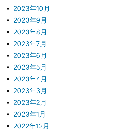
2023年10月
2023年9月
2023年8月
2023年7月
2023年6月
2023年5月
2023年4月
2023年3月
2023年2月
2023年1月
2022年12月