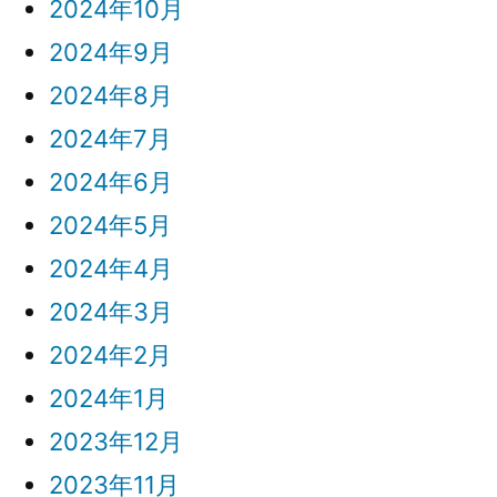
2024年10月
2024年9月
2024年8月
2024年7月
2024年6月
2024年5月
2024年4月
2024年3月
2024年2月
2024年1月
2023年12月
2023年11月