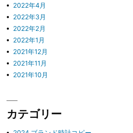
2022年4月
2022年3月
2022年2月
2022年1月
2021年12月
2021年11月
2021年10月
カテゴリー
2024 ブランド時計コピー