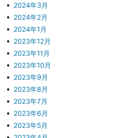
2024年3月
2024年2月
2024年1月
2023年12月
2023年11月
2023年10月
2023年9月
2023年8月
2023年7月
2023年6月
2023年5月
2023年4月