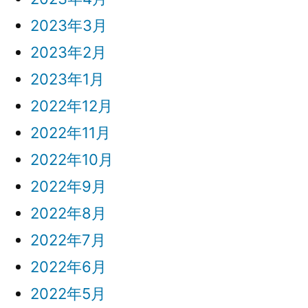
2023年3月
2023年2月
2023年1月
2022年12月
2022年11月
2022年10月
2022年9月
2022年8月
2022年7月
2022年6月
2022年5月