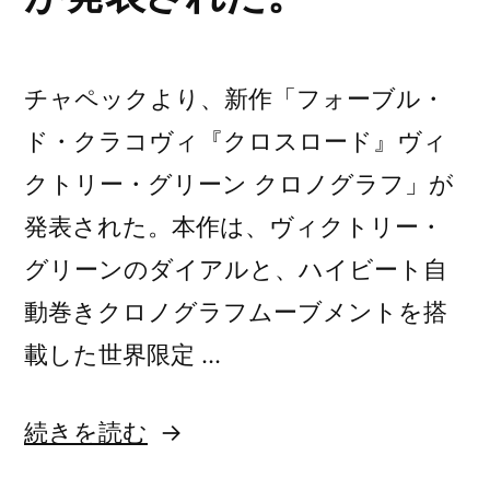
チャペックより、新作「フォーブル・
ド・クラコヴィ『クロスロード』ヴィ
クトリー・グリーン クロノグラフ」が
発表された。本作は、ヴィクトリー・
グリーンのダイアルと、ハイビート自
動巻きクロノグラフムーブメントを搭
載した世界限定 …
“チ
続きを読む
ャ