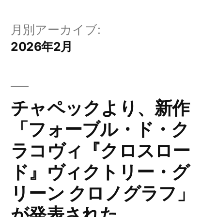
月別アーカイブ:
2026年2月
チャペックより、新作
「フォーブル・ド・ク
ラコヴィ『クロスロー
ド』ヴィクトリー・グ
リーン クロノグラフ」
が発表された。