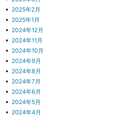
の
2025年2月
2025年1月
2024年12月
2024年11月
2024年10月
2024年9月
2024年8月
2024年7月
2024年6月
2024年5月
2024年4月