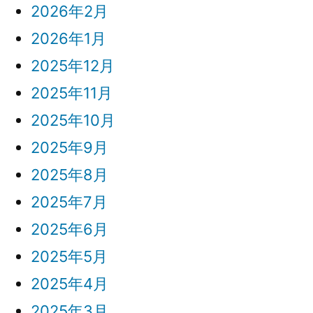
ク
2026年2月
さ
ロ
2026年1月
れ
ノ
た。)
2025年12月
グ
2025年11月
ラ
2025年10月
フ」
2025年9月
が
2025年8月
発
2025年7月
表
2025年6月
さ
2025年5月
れ
2025年4月
た。”
2025年3月