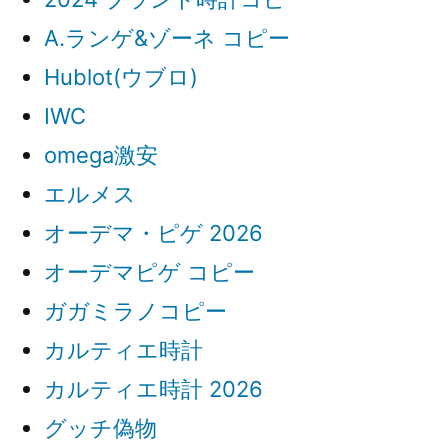
A.ランゲ&ゾーネ コピー
Hublot(ウブロ)
IWC
omega激安
エルメス
オーデマ・ピゲ 2026
オーデマピゲ コピー
ガガミラノコピー
カルティエ時計
カルティエ時計 2026
グッチ偽物