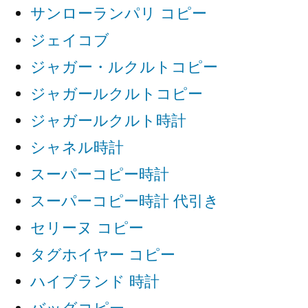
サンローランパリ コピー
ジェイコブ
ジャガー・ルクルトコピー
ジャガールクルトコピー
ジャガールクルト時計
シャネル時計
スーパーコピー時計
スーパーコピー時計 代引き
セリーヌ コピー
タグホイヤー コピー
ハイブランド 時計
バッグコピー