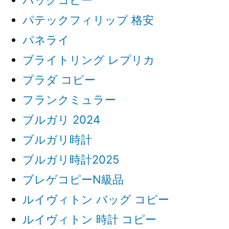
パテックフィリップ 格安
パネライ
ブライトリング レプリカ
プラダ コピー
フランクミュラー
ブルガリ 2024
ブルガリ時計
ブルガリ時計2025
ブレゲコピーN級品
ルイヴィトン バッグ コピー
ルイヴィトン 時計 コピー