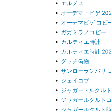
エルメス
オーデマ・ピゲ 202
オーデマピゲ コピ
ガガミラノコピー
カルティエ時計
カルティエ時計 202
グッチ偽物
サンローランパリ 
ジェイコブ
ジャガー・ルクル
ジャガールクルト
ジャガールクルト