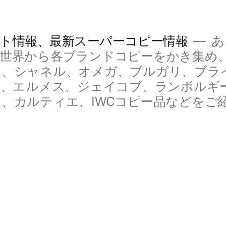
ト情報、最新スーパーコピー情報
あ
！世界から各ブランドコピーをかき集め
チ、シャネル、オメガ、ブルガリ、ブラ
LLER、エルメス、ジェイコブ、ランボル
、カルティエ、IWCコピー品などをご