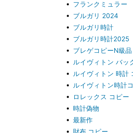
フランクミュラー
ブルガリ 2024
ブルガリ時計
ブルガリ時計2025
ブレゲコピーN級品
ルイヴィトン バッ
ルイヴィトン 時計 
ルイヴィトン時計
ロレックス コピー
時計偽物
最新作
財布 コピー