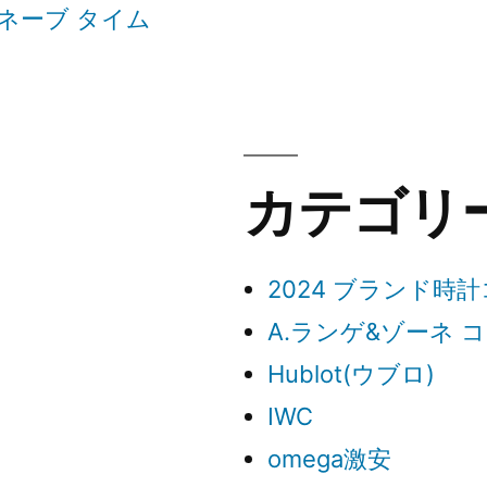
ネーブ タイム
カテゴリ
2024 ブランド時
A.ランゲ&ゾーネ 
Hublot(ウブロ)
IWC
omega激安