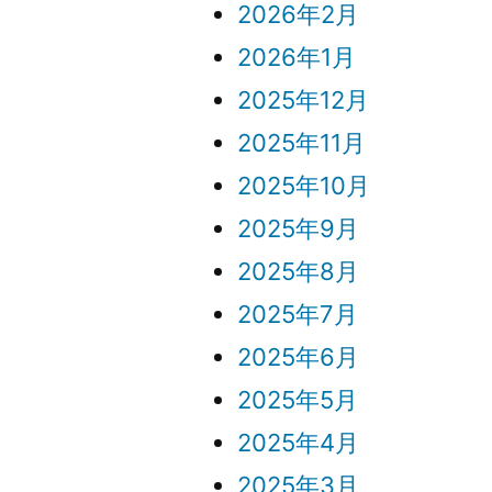
2026年2月
2026年1月
2025年12月
2025年11月
2025年10月
2025年9月
2025年8月
2025年7月
2025年6月
2025年5月
2025年4月
2025年3月