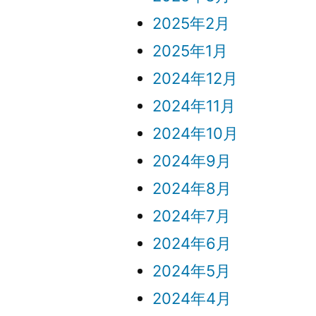
2025年2月
2025年1月
2024年12月
2024年11月
2024年10月
2024年9月
2024年8月
2024年7月
2024年6月
2024年5月
2024年4月