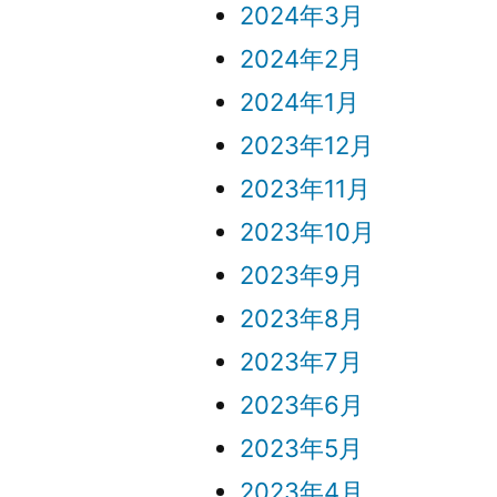
2024年3月
2024年2月
2024年1月
2023年12月
2023年11月
2023年10月
2023年9月
2023年8月
2023年7月
2023年6月
2023年5月
2023年4月