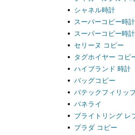
シャネル時計
スーパーコピー時計
スーパーコピー時計
セリーヌ コピー
タグホイヤー コピ
ハイブランド 時計
バッグコピー
パテックフィリップ
パネライ
ブライトリング レ
プラダ コピー