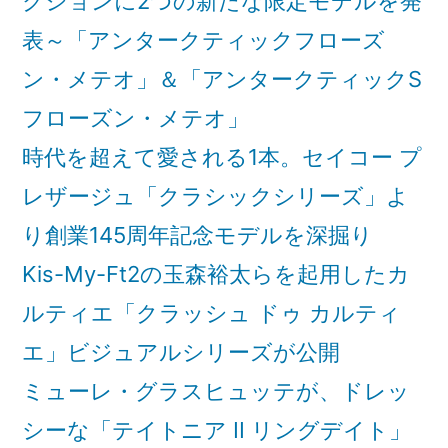
クションに2つの新たな限定モデルを発
表～「アンタークティックフローズ
ン・メテオ」＆「アンタークティックS
フローズン・メテオ」
時代を超えて愛される1本。セイコー プ
レザージュ「クラシックシリーズ」よ
り創業145周年記念モデルを深掘り
Kis-My-Ft2の玉森裕太らを起用したカ
ルティエ「クラッシュ ドゥ カルティ
エ」ビジュアルシリーズが公開
ミューレ・グラスヒュッテが、ドレッ
シーな「テイトニア II リングデイト」