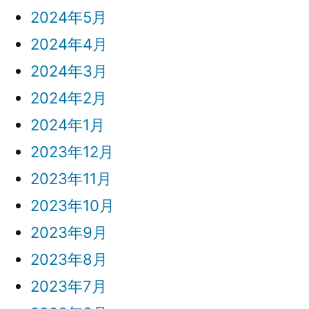
2024年5月
2024年4月
2024年3月
2024年2月
2024年1月
2023年12月
2023年11月
2023年10月
2023年9月
2023年8月
2023年7月