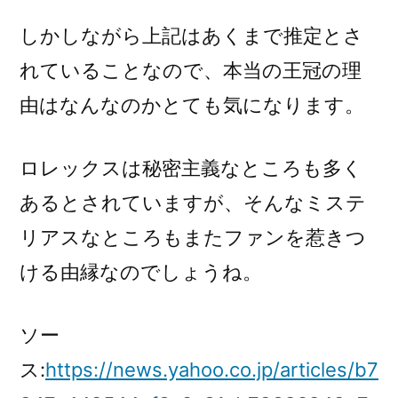
しかしながら上記はあくまで推定とさ
れていることなので、本当の王冠の理
由はなんなのかとても気になります。
ロレックスは秘密主義なところも多く
あるとされていますが、そんなミステ
リアスなところもまたファンを惹きつ
ける由縁なのでしょうね。
ソー
ス:
https://news.yahoo.co.jp/articles/b7