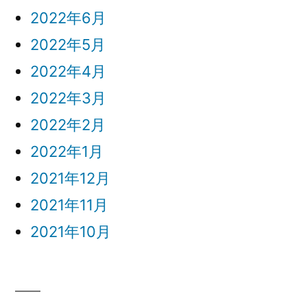
2022年6月
2022年5月
2022年4月
2022年3月
2022年2月
2022年1月
2021年12月
2021年11月
2021年10月