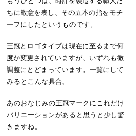
もうひとつは、時計を製造する職人た
ちに敬意を表し、その五本の指をモチ
ーフにしたというものです。
王冠とロゴタイプは現在に至るまで何
度か変更されていますが、いずれも微
調整にとどまっています。一覧にして
みるとこんな具合。
あのおなじみの王冠マークにこれだけ
バリエーションがあると思うと少し驚
きますね。