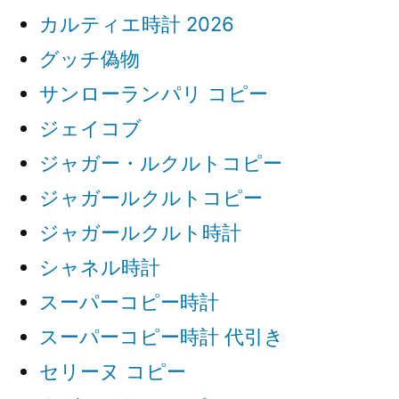
カルティエ時計 2026
グッチ偽物
サンローランパリ コピー
ジェイコブ
ジャガー・ルクルトコピー
ジャガールクルトコピー
ジャガールクルト時計
シャネル時計
スーパーコピー時計
スーパーコピー時計 代引き
セリーヌ コピー