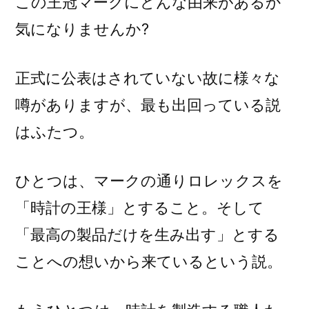
この王冠マークにどんな由来があるか
気になりませんか?
正式に公表はされていない故に様々な
噂がありますが、最も出回っている説
はふたつ。
ひとつは、マークの通りロレックスを
「時計の王様」とすること。そして
「最高の製品だけを生み出す」とする
ことへの想いから来ているという説。