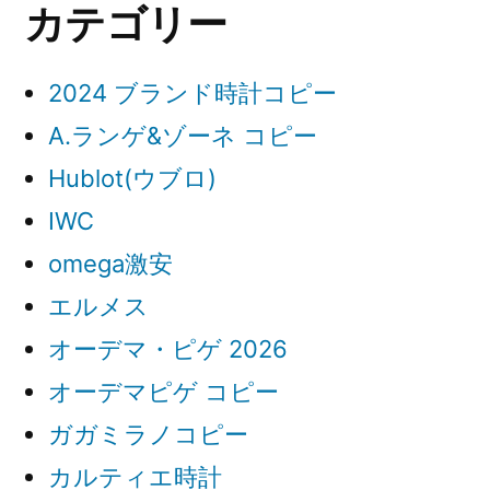
カテゴリー
2024 ブランド時計コピー
A.ランゲ&ゾーネ コピー
Hublot(ウブロ)
IWC
omega激安
エルメス
オーデマ・ピゲ 2026
オーデマピゲ コピー
ガガミラノコピー
カルティエ時計