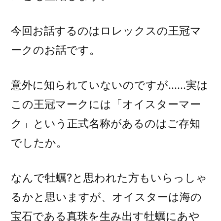
る？)
今回お話するのはロレックスの王冠マ
ークのお話です。
意外に知られていないのですが……実は
この王冠マークには「オイスターマー
ク」という正式名称があるのはご存知
でしたか。
なんで牡蠣?と思われた方もいらっしゃ
るかと思いますが、オイスターは海の
宝石である真珠を生み出す牡蠣にあや