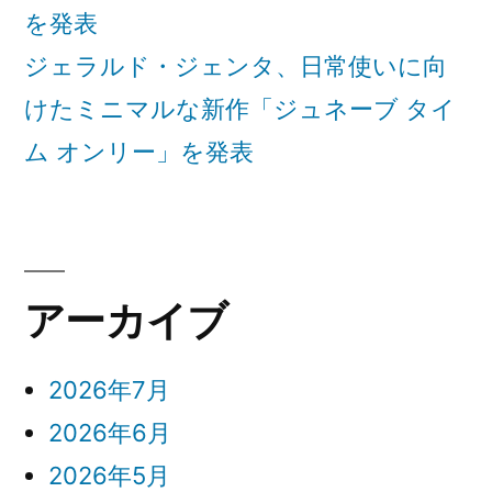
を発表
ジェラルド・ジェンタ、日常使いに向
けたミニマルな新作「ジュネーブ タイ
ム オンリー」を発表
アーカイブ
2026年7月
2026年6月
2026年5月