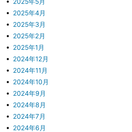
2025年5月
2025年4月
2025年3月
2025年2月
2025年1月
2024年12月
2024年11月
2024年10月
2024年9月
2024年8月
2024年7月
2024年6月