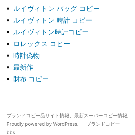
ルイヴィトン バッグ コピー
ルイヴィトン 時計 コピー
ルイヴィトン時計コピー
ロレックス コピー
時計偽物
最新作
財布 コピー
ブランドコピー品サイト情報、最新スーパーコピー情報
,
Proudly powered by WordPress.
ブランドコピー
bbs