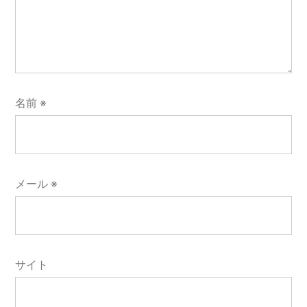
名前
※
メール
※
サイト