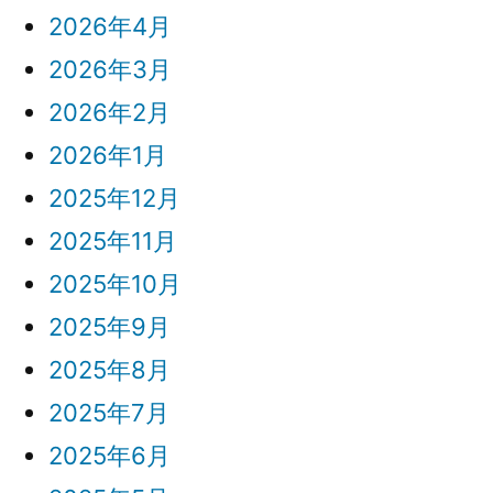
2026年4月
2026年3月
2026年2月
2026年1月
2025年12月
2025年11月
2025年10月
2025年9月
2025年8月
2025年7月
2025年6月