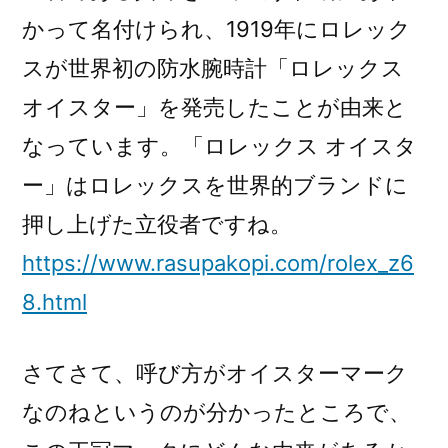
かって名付けられ、1919年にロレック
スが世界初の防水腕時計「ロレックス
オイスター」を発売したことが由来と
なっています。「ロレックス オイスタ
ー」はロレックスを世界的ブランドに
押し上げた立役者ですね。
https://www.rasupakopi.com/rolex_z6
8.html
さてさて、呼び方がオイスターマーク
なのねというのが分かったところで、