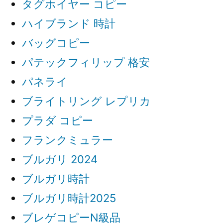
タグホイヤー コピー
ハイブランド 時計
バッグコピー
パテックフィリップ 格安
パネライ
ブライトリング レプリカ
プラダ コピー
フランクミュラー
ブルガリ 2024
ブルガリ時計
ブルガリ時計2025
ブレゲコピーN級品