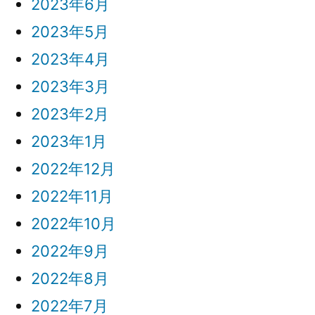
2023年6月
2023年5月
2023年4月
2023年3月
2023年2月
2023年1月
2022年12月
2022年11月
2022年10月
2022年9月
2022年8月
2022年7月