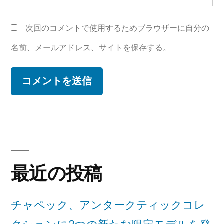
次回のコメントで使用するためブラウザーに自分の
名前、メールアドレス、サイトを保存する。
最近の投稿
チャペック、アンタークティックコレ