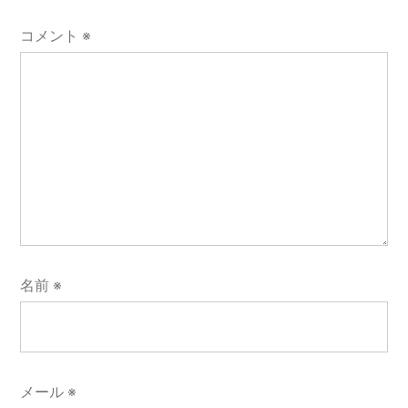
コメント
※
名前
※
メール
※