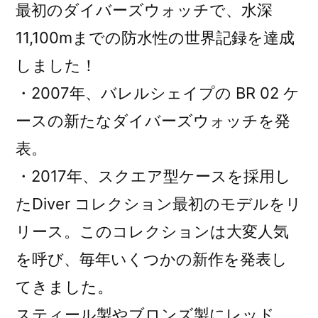
最初のダイバーズウォッチで、水深
11,100mまでの防水性の世界記録を達成
しました！
・2007年、バレルシェイプの BR 02 ケ
ースの新たなダイバーズウォッチを発
表。
・2017年、スクエア型ケースを採用し
たDiver コレクション最初のモデルをリ
リース。このコレクションは大変人気
を呼び、毎年いくつかの新作を発表し
てきました。
スティール製やブロンズ製にレッド、