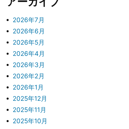
アーカイブ
2026年7月
2026年6月
2026年5月
2026年4月
2026年3月
2026年2月
2026年1月
2025年12月
2025年11月
2025年10月