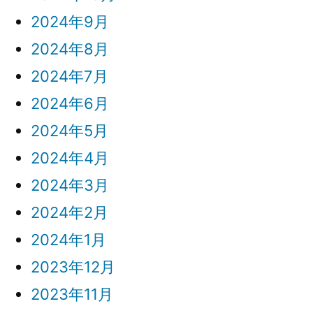
2024年9月
2024年8月
2024年7月
2024年6月
2024年5月
2024年4月
2024年3月
2024年2月
2024年1月
2023年12月
2023年11月