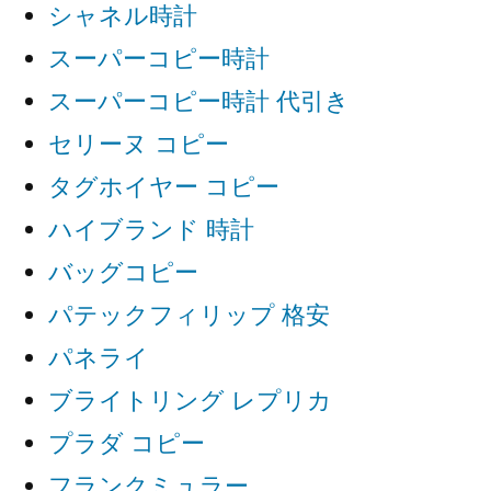
シャネル時計
スーパーコピー時計
スーパーコピー時計 代引き
セリーヌ コピー
タグホイヤー コピー
ハイブランド 時計
バッグコピー
パテックフィリップ 格安
パネライ
ブライトリング レプリカ
プラダ コピー
フランクミュラー