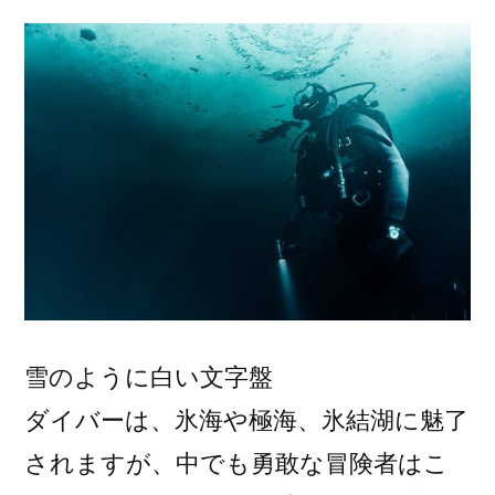
雪のように白い文字盤
ダイバーは、氷海や極海、氷結湖に魅了
されますが、中でも勇敢な冒険者はこ