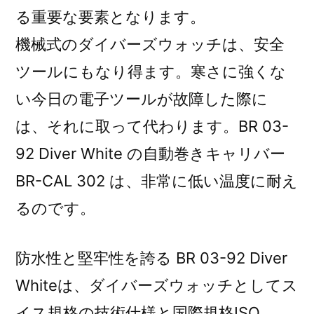
る重要な要素となります。
機械式のダイバーズウォッチは、安全
ツールにもなり得ます。寒さに強くな
い今日の電子ツールが故障した際に
は、それに取って代わります。BR 03-
92 Diver White の自動巻きキャリバー
BR-CAL 302 は、非常に低い温度に耐え
るのです。
防水性と堅牢性を誇る BR 03-92 Diver
Whiteは、ダイバーズウォッチとしてス
イス規格の技術仕様と国際規格ISO