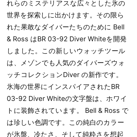
れらのミステリアスな広々とした氷の
世界を探索しに出かけます。その限ら
れた果敢なダイバーたちのために Bell
& Ross はBR 03-92 Diver Whiteを開発
しました。この新しいウォッチツール
は、メゾンでも人気のダイバーズウォ
ッチコレクションDiver の新作です。
氷海の世界にインスパイアされたBR
03-92 Diver Whiteの文字盤は、ホワイ
トに装飾されています。 Bell & Ross で
は珍しい色調です。この純白のカラー
が氷盤、冷たさ、そして純粋さを想起