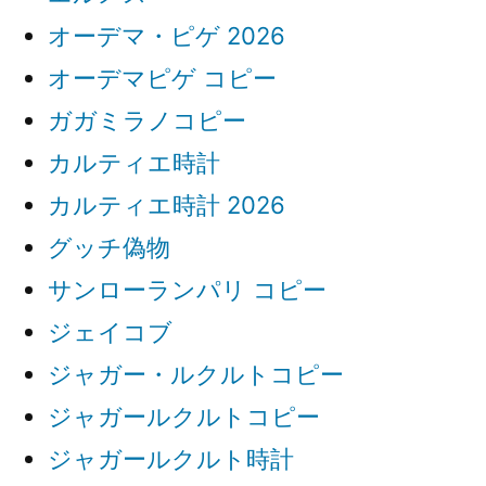
オーデマ・ピゲ 2026
オーデマピゲ コピー
ガガミラノコピー
カルティエ時計
カルティエ時計 2026
グッチ偽物
サンローランパリ コピー
ジェイコブ
ジャガー・ルクルトコピー
ジャガールクルトコピー
ジャガールクルト時計