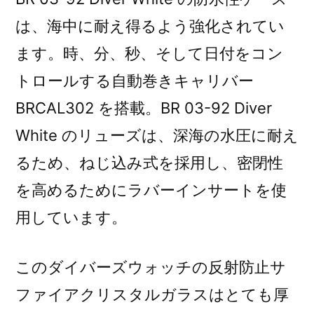
は、海中に耐え得るよう強化されてい
ます。時、分、秒、そして日付をコン
トロールする自動巻きキャリバー
BRCAL302 を搭載。BR 03-92 Diver
White のリューズは、深海の水圧に耐え
るため、ねじ込み式を採用し、密閉性
を高めるためにラバーインサートを使
用しています。
このダイバーズウォッチの反射防止サ
ファイアクリスタルガラスはとても厚