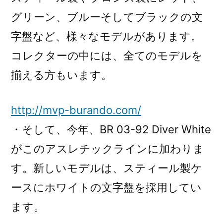
グリーン、ブルーそしてブラックの文
字盤など、様々なモデルがあります。
コレクターの中には、全てのモデルを
揃える方もいます。
http://mvp-burando.com/
・そして、今年、BR 03-92 Diver White
がこのアスレチックラインに加わりま
す。新しいモデルは、スティール製ケ
ースにホワイトの文字盤を採用してい
ます。