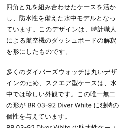
四角と丸を組み合わせたケースを活か
し、防水性を備えた水中モデルとなっ
ています。このデザインは、時計職人
による航空機のダッシュボードの解釈
を形にしたものです。
多くのダイバーズウォッチは丸いデザ
インのため、スクエア型ケースは、水
中では珍しい外観です。この唯一無二
の形が BR 03-92 Diver White に独特の
個性を与えています。
BR 03-92 Diver White の防水性ケース