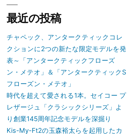
最近の投稿
チャペック、アンタークティックコレ
クションに2つの新たな限定モデルを発
表～「アンタークティックフローズ
ン・メテオ」＆「アンタークティックS
フローズン・メテオ」
時代を超えて愛される1本。セイコー プ
レザージュ「クラシックシリーズ」よ
り創業145周年記念モデルを深掘り
Kis-My-Ft2の玉森裕太らを起用したカ