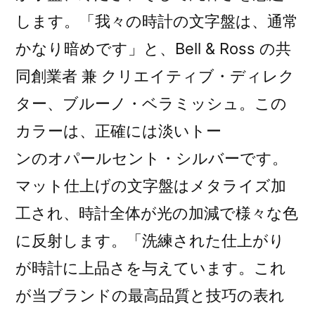
します。「我々の時計の文字盤は、通常
かなり暗めです」と、Bell & Ross の共
同創業者 兼 クリエイティブ・ディレク
ター、ブルーノ・ベラミッシュ。この
カラーは、正確には淡いトー
ンのオパールセント・シルバーです。
マット仕上げの文字盤はメタライズ加
工され、時計全体が光の加減で様々な色
に反射します。「洗練された仕上がり
が時計に上品さを与えています。これ
が当ブランドの最高品質と技巧の表れ