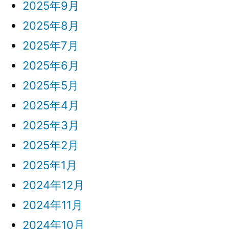
2025年9月
2025年8月
2025年7月
2025年6月
2025年5月
2025年4月
2025年3月
2025年2月
2025年1月
2024年12月
2024年11月
2024年10月