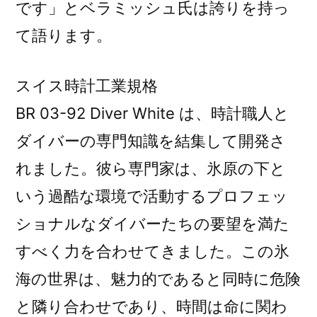
です」とベラミッシュ氏は誇りを持っ
て語ります。
スイス時計工業規格
BR 03-92 Diver White は、時計職人と
ダイバーの専門知識を結集して開発さ
れました。彼ら専門家は、氷原の下と
いう過酷な環境で活動するプロフェッ
ショナルなダイバーたちの要望を満た
すべく力を合わせてきました。この氷
海の世界は、魅力的であると同時に危険
と隣り合わせであり、時間は命に関わ