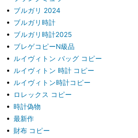
ブルガリ 2024
ブルガリ時計
ブルガリ時計2025
ブレゲコピーN級品
ルイヴィトン バッグ コピー
ルイヴィトン 時計 コピー
ルイヴィトン時計コピー
ロレックス コピー
時計偽物
最新作
財布 コピー