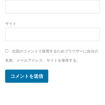
サイト
次回のコメントで使用するためブラウザーに自分の
名前、メールアドレス、サイトを保存する。