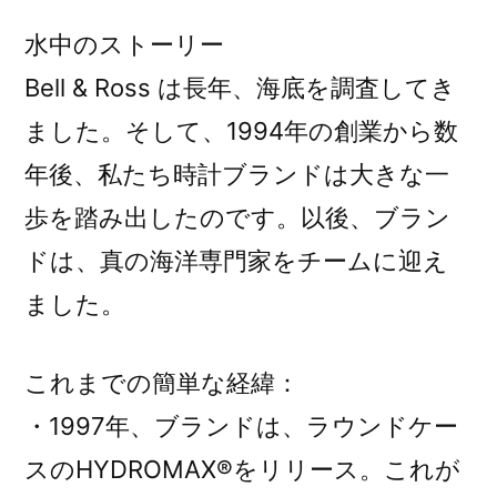
水中のストーリー
Bell & Ross は長年、海底を調査してき
ました。そして、1994年の創業から数
年後、私たち時計ブランドは大きな一
歩を踏み出したのです。以後、ブラン
ドは、真の海洋専門家をチームに迎え
ました。
これまでの簡単な経緯：
・1997年、ブランドは、ラウンドケー
スのHYDROMAX®をリリース。これが