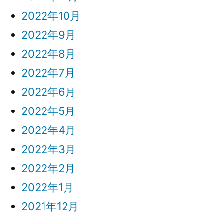
2022年10月
2022年9月
2022年8月
2022年7月
2022年6月
2022年5月
2022年4月
2022年3月
2022年2月
2022年1月
2021年12月