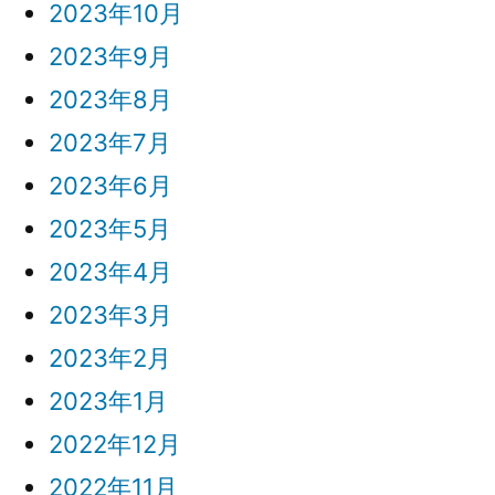
2023年10月
2023年9月
2023年8月
2023年7月
2023年6月
2023年5月
2023年4月
2023年3月
2023年2月
2023年1月
2022年12月
2022年11月