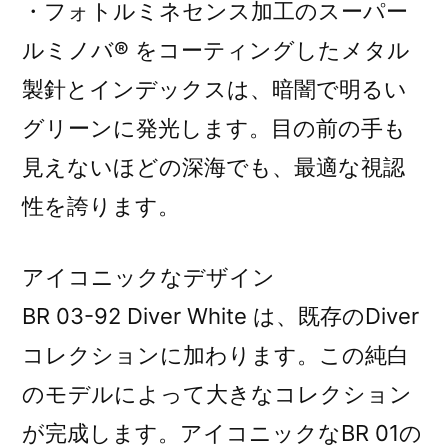
・フォトルミネセンス加工のスーパー
ルミノバ® をコーティングしたメタル
製針とインデックスは、暗闇で明るい
グリーンに発光します。目の前の手も
見えないほどの深海でも、最適な視認
性を誇ります。
アイコニックなデザイン
BR 03-92 Diver White は、既存のDiver
コレクションに加わります。この純白
のモデルによって大きなコレクション
が完成します。アイコニックなBR 01の