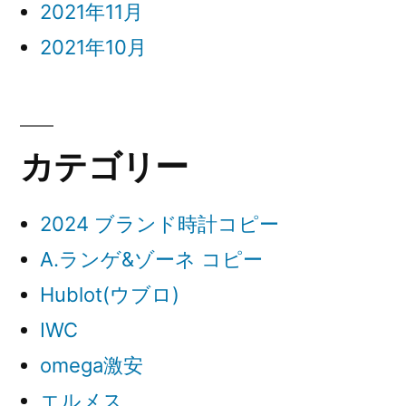
2021年11月
2021年10月
カテゴリー
2024 ブランド時計コピー
A.ランゲ&ゾーネ コピー
Hublot(ウブロ)
IWC
omega激安
エルメス