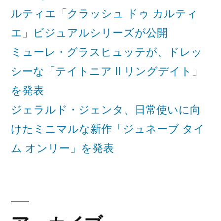
ルティエ「クラッシュ ドゥ カルティ
エ」ビジュアルシリーズが公開
ミューレ・グラスヒュッテが、ドレッ
シーな「テイトニア II リングデイト」
を発表
ジェラルド・ジェンタ、日常使いに向
けたミニマルな新作「ジュネーブ タイ
ム オンリー」を発表