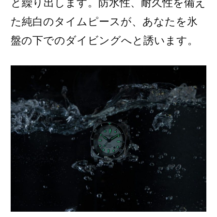
と繰り出します。防水性、耐久性を備え
た純白のタイムピースが、あなたを氷
盤の下でのダイビングへと誘います。